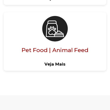
Pet Food | Animal Feed
Veja Mais