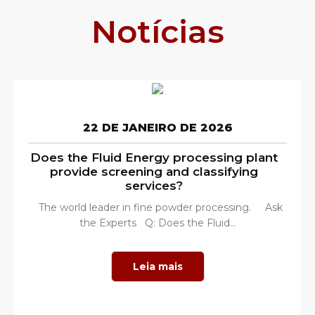
Notícias
22 DE JANEIRO DE 2026
Does the Fluid Energy processing plant
provide screening and classifying
services?
The world leader in fine powder processing. Ask
the Experts Q: Does the Fluid...
Leia mais