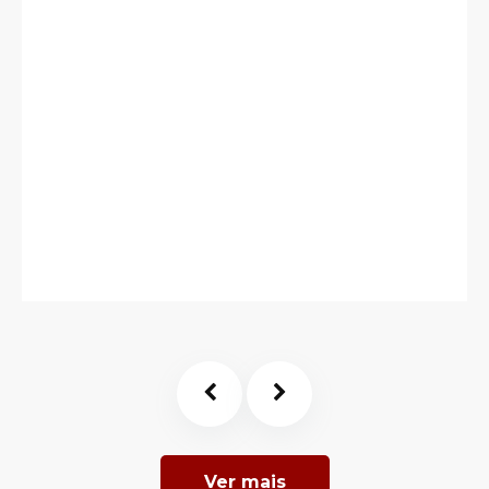
Ver mais