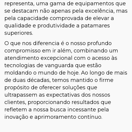
representa, uma gama de equipamentos que
se destacam não apenas pela excelência, mas
pela capacidade comprovada de elevar a
qualidade e produtividade a patamares
superiores.
O que nos diferencia é o nosso profundo
compromisso em ir além, combinando um
atendimento excepcional com o acesso às
tecnologias de vanguarda que estão
moldando o mundo de hoje. Ao longo de mais
de duas décadas, temos mantido o firme
propósito de oferecer soluções que
ultrapassem as expectativas dos nossos
clientes, proporcionando resultados que
refletem a nossa busca incessante pela
inovação e aprimoramento contínuo.