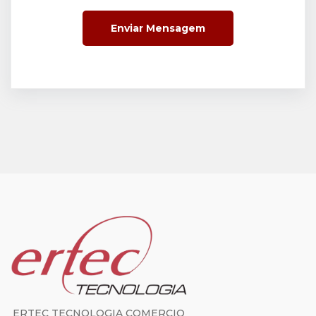
Enviar Mensagem
ERTEC TECNOLOGIA COMERCIO